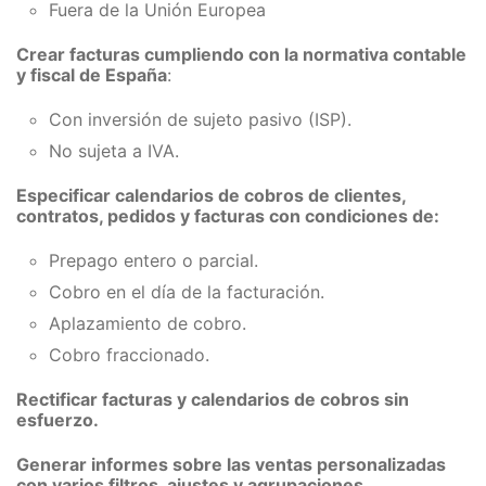
Fuera de la Unión Europea
Crear facturas cumpliendo con la normativa contable
y fiscal de España
:
Con inversión de sujeto pasivo (ISP).
No sujeta a IVA.
Especificar calendarios de cobros de clientes,
contratos, pedidos y facturas con condiciones de:
Prepago entero o parcial.
Cobro en el día de la facturación.
Aplazamiento de cobro.
Cobro fraccionado.
Rectificar facturas y calendarios de cobros sin
esfuerzo.
Generar informes sobre las ventas personalizadas
con varios filtros, ajustes y agrupaciones.