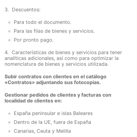
3. Descuentos:
Para todo el documento.
Para las filas de bienes y servicios.
Por pronto pago.
4. Características de bienes y servicios para tener
analíticas adicionales, así como para optimizar la
nomenclatura de bienes y servicios utilizada.
Subir contratos con clientes en el catálogo
«Contratos» adjuntando sus fotocopias.
Gestionar pedidos de clientes y facturas con
localidad de clientes en:
España peninsular e islas Baleares
Dentro de la UE, fuera de España
Canarias, Ceuta y Melilla