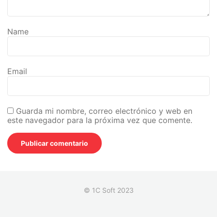
Name
Email
Guarda mi nombre, correo electrónico y web en
este navegador para la próxima vez que comente.
© 1C Soft 2023