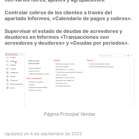
Controlar cobros de los clientes a través del
apartado Informes, «Calendario de pagos y cobros».
Supervisar el estado de deudas de acreedores y
deudores en Informes «Transacciones con
acreedores y deudores» y «Deudas por periodos».
Página Principal Ventas
Updated on 4 de septiembre de 2023