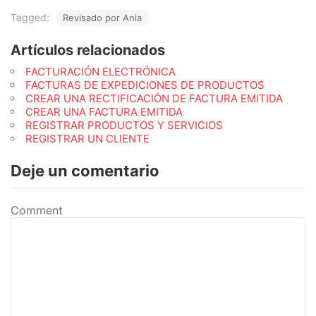
Tagged:
Revisado por Ania
Artículos relacionados
FACTURACIÓN ELECTRÓNICA
FACTURAS DE EXPEDICIONES DE PRODUCTOS
CREAR UNA RECTIFICACIÓN DE FACTURA EMITIDA
CREAR UNA FACTURA EMITIDA
REGISTRAR PRODUCTOS Y SERVICIOS
REGISTRAR UN CLIENTE
Deje un comentario
Comment