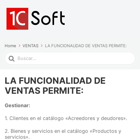
Home
VENTAS
LA FUNCIONALIDAD DE VENTAS PERMITE:
Search
For
LA FUNCIONALIDAD DE
VENTAS PERMITE:
Gestionar:
1. Clientes en el catálogo «Acreedores y deudores».
2. Bienes y servicios en el catálogo «Productos y
servicios».