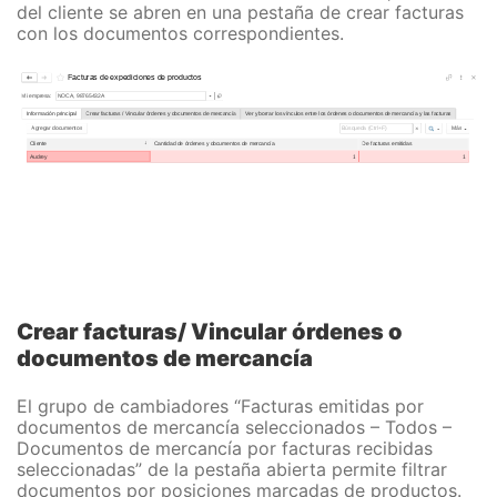
del cliente se abren en una pestaña de crear facturas
con los documentos correspondientes.
Crear facturas/ Vincular órdenes o
documentos de mercancía
El grupo de cambiadores “Facturas emitidas por
documentos de mercancía seleccionados – Todos –
Documentos de mercancía por facturas recibidas
seleccionadas” de la pestaña abierta permite filtrar
documentos por posiciones marcadas de productos.