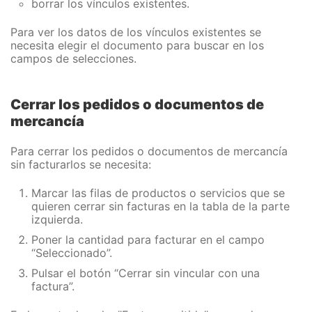
borrar los vínculos existentes.
Para ver los datos de los vínculos existentes se
necesita elegir el documento para buscar en los
campos de selecciones.
Cerrar los pedidos o documentos de
mercancía
Para cerrar los pedidos o documentos de mercancía
sin facturarlos se necesita:
Marcar las filas de productos o servicios que se
quieren cerrar sin facturas en la tabla de la parte
izquierda.
Poner la cantidad para facturar en el campo
“Seleccionado”.
Pulsar el botón “Cerrar sin vincular con una
factura”.