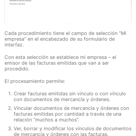
Cada procedimiento tiene el campo de selección “Mi
empresa” en el encabezado de su formulario de
interfaz.
Con esta selección se establece mi empresa – el
emisor de las facturas emitidas que van a ser
procedido.
El procesamiento permite:
Crear facturas emitidas sin vínculo o con vínculo
con documentos de mercancía y órdenes.
Vincular documentos de mercancía y órdenes con
facturas emitidas por cantidad a través de una
relación “muchos a muchos”.
Ver, borrar y modificar los vínculos de documentos
de mercancía y órdenes con las facturas.