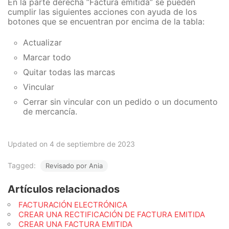
En la parte derecha ”Factura emitida” se pueden
cumplir las siguientes acciones con ayuda de los
botones que se encuentran por encima de la tabla:
Actualizar
Marcar todo
Quitar todas las marcas
Vincular
Cerrar sin vincular con un pedido o un documento
de mercancía.
Updated on 4 de septiembre de 2023
Tagged:
Revisado por Ania
Artículos relacionados
FACTURACIÓN ELECTRÓNICA
CREAR UNA RECTIFICACIÓN DE FACTURA EMITIDA
CREAR UNA FACTURA EMITIDA