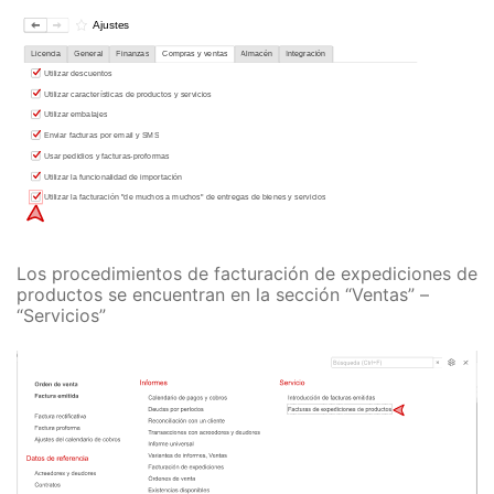
Los procedimientos de facturación de expediciones de
productos se encuentran en la sección “Ventas” –
“Servicios”