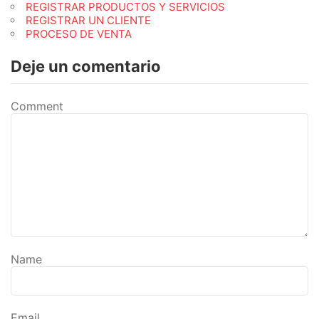
REGISTRAR PRODUCTOS Y SERVICIOS
REGISTRAR UN CLIENTE
PROCESO DE VENTA
Deje un comentario
Comment
Name
Email