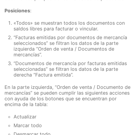
Posiciones
:
«Todos» se muestran todos los documentos con
saldos libres para facturar o vincular.
“Facturas emitidas por documentos de mercancía
seleccionados” se filtran los datos de la parte
izquierda “Orden de venta / Documentos de
mercancías”.
“Documentos de mercancía por facturas emitidas
seleccionadas” se filtran los datos de la parte
derecha “Factura emitida”.
En la parte izquierda, “Orden de venta / Documento de
mercancías” se pueden cumplir las siguientes acciones
con ayuda de los botones que se encuentran por
encima de la tabla:
Actualizar
Marcar todo
Desmarcar todo