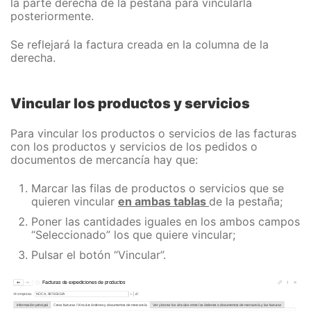
la parte derecha de la pestaña para vincularla
posteriormente.
Se reflejará la factura creada en la columna de la
derecha.
Vincular los productos y servicios
Para vincular los productos o servicios de las facturas
con los productos y servicios de los pedidos o
documentos de mercancía hay que:
Marcar las filas de productos o servicios que se
quieren vincular
en ambas tablas
de la pestaña;
Poner las cantidades iguales en los ambos campos
“Seleccionado” los que quiere vincular;
Pulsar el botón “Vincular”.