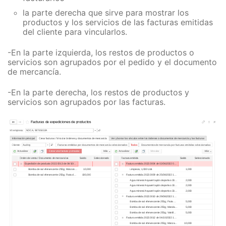
la parte derecha que sirve para mostrar los
productos y los servicios de las facturas emitidas
del cliente para vincularlos.
-En la parte izquierda, los restos de productos o
servicios son agrupados por el pedido y el documento
de mercancía.
-En la parte derecha, los restos de productos y
servicios son agrupados por las facturas.