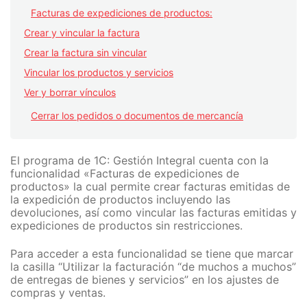
Facturas de expediciones de productos:
Crear y vincular la factura
Crear la factura sin vincular
Vincular los productos y servicios
Ver y borrar vínculos
Cerrar los pedidos o documentos de mercancía
El programa de 1C: Gestión Integral cuenta con la
funcionalidad «Facturas de expediciones de
productos» la cual permite crear facturas emitidas de
la expedición de productos incluyendo las
devoluciones, así como vincular las facturas emitidas y
expediciones de productos sin restricciones.
Para acceder a esta funcionalidad se tiene que marcar
la casilla “Utilizar la facturación “de muchos a muchos”
de entregas de bienes y servicios” en los ajustes de
compras y ventas.