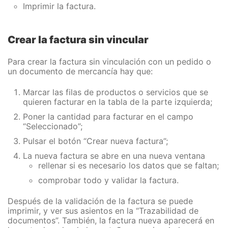
Imprimir la factura.
Crear la factura sin vincular
Para crear la factura sin vinculación con un pedido o
un documento de mercancía hay que:
Marcar las filas de productos o servicios que se
quieren facturar en la tabla de la parte izquierda;
Poner la cantidad para facturar en el campo
“Seleccionado”;
Pulsar el botón “Crear nueva factura”;
La nueva factura se abre en una nueva ventana
rellenar si es necesario los datos que se faltan;
comprobar todo y validar la factura.
Después de la validación de la factura se puede
imprimir, y ver sus asientos en la “Trazabilidad de
documentos”. También, la factura nueva aparecerá en