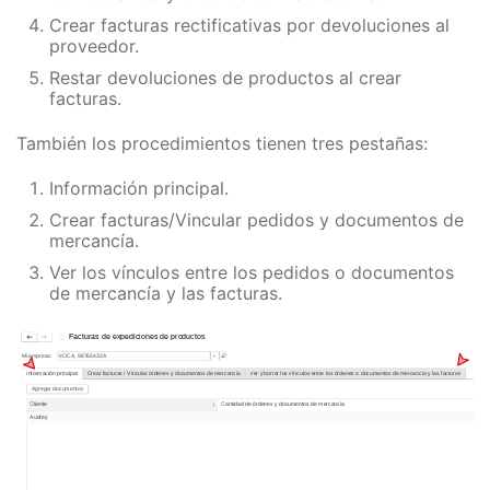
Crear facturas rectificativas por devoluciones al
proveedor.
Restar devoluciones de productos al crear
facturas.
También los procedimientos tienen tres pestañas:
Información principal.
Crear facturas/Vincular pedidos y documentos de
mercancía.
Ver los vínculos entre los pedidos o documentos
de mercancía y las facturas.