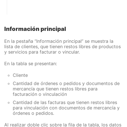
Información principal
En la pestaña “Información principal” se muestra la
lista de clientes, que tienen restos libres de productos
y servicios para facturar o vincular.
En la tabla se presentan:
Cliente
Cantidad de órdenes o pedidos y documentos de
mercancía que tienen restos libres para
facturación o vinculación
Cantidad de las facturas que tienen restos libres
para vinculación con documentos de mercancía y
órdenes o pedidos.
Al realizar doble clic sobre la fila de la tabla, los datos