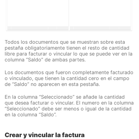
Todos los documentos que se muestran sobre esta
pestaña obligatoriamente tienen el resto de cantidad
libre para facturar o vincular lo que se puede ver en la
columna “Saldo” de ambas partes.
Los documentos que fueron completamente facturado
o vinculado, que tienen la cantidad cero en el campo
de “Saldo” no aparecen en esta pestaña.
En la columna “Seleccionado” se añade la cantidad
que desea facturar o vincular. El numero en la columna
“Seleccionado” debe ser menos o igual de la cantidad
en la columna “Saldo”.
Crear y vincular la factura