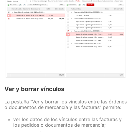
Ver y borrar vínculos
La pestaña “Ver y borrar los vínculos entre las órdenes
o documentos de mercancía y las facturas” permite:
ver los datos de los vínculos entre las facturas y
los pedidos o documentos de mercancía;