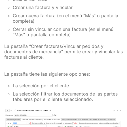
Crear una factura y vincular
Crear nueva factura (en el menú “Más” o pantalla
completa)
Cerrar sin vincular con una factura (en el menú
“Más” o pantalla completa)
La pestaña “Crear facturas/Vincular pedidos y
documentos de mercancía” permite crear y vincular las
facturas al cliente.
La pestaña tiene las siguiente opciones:
La selección por el cliente.
La selección filtrar los documentos de las partes
tabulares por el cliente seleccionado.