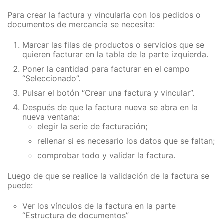
Para crear la factura y vincularla con los pedidos o
documentos de mercancía se necesita:
Marcar las filas de productos o servicios que se
quieren facturar en la tabla de la parte izquierda.
Poner la cantidad para facturar en el campo
“Seleccionado”.
Pulsar el botón “Crear una factura y vincular”.
Después de que la factura nueva se abra en la
nueva ventana:
elegir la serie de facturación;
rellenar si es necesario los datos que se faltan;
comprobar todo y validar la factura.
Luego de que se realice la validación de la factura se
puede:
Ver los vínculos de la factura en la parte
“Estructura de documentos”