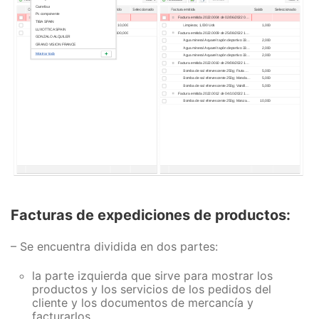
Facturas de expediciones de productos:
– Se encuentra dividida en dos partes:
la parte izquierda que sirve para mostrar los
productos y los servicios de los pedidos del
cliente y los documentos de mercancía y
facturarlos