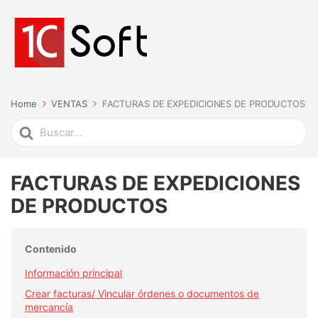
Home
VENTAS
FACTURAS DE EXPEDICIONES DE PRODUCTOS
Search
For
FACTURAS DE EXPEDICIONES
DE PRODUCTOS
Contenido
Información principal
Crear facturas/ Vincular órdenes o documentos de
mercancía