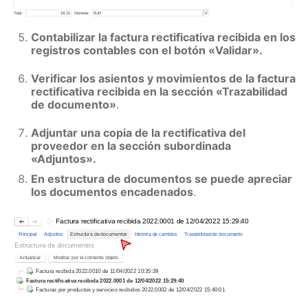
Contabilizar la factura rectificativa recibida en los
registros contables con el botón «Validar».
Verificar los asientos y movimientos de la factura
rectificativa recibida en la sección «Trazabilidad
de documento»
.
Adjuntar una copia de la rectificativa del
proveedor en la sección subordinada
«Adjuntos».
En estructura de documentos se puede apreciar
los documentos encadenados
.