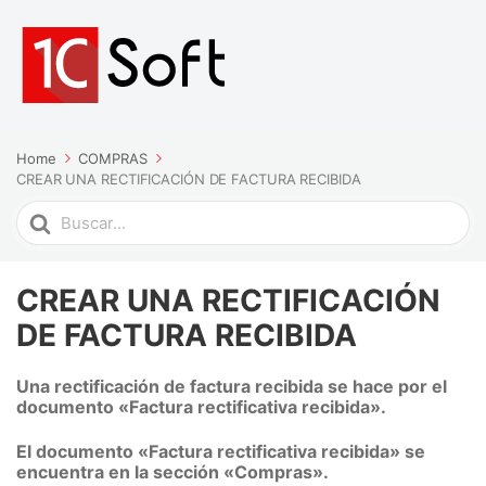
Home
COMPRAS
CREAR UNA RECTIFICACIÓN DE FACTURA RECIBIDA
Search
For
CREAR UNA RECTIFICACIÓN
DE FACTURA RECIBIDA
Una rectificación de factura recibida se hace por el
documento «Factura rectificativa recibida».
El documento «Factura rectificativa recibida» se
encuentra en la sección «Compras».