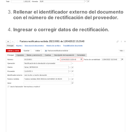
Rellenar el identificador externo del documento
con el número de rectificación del proveedor.
Ingresar o corregir datos de rectificación.