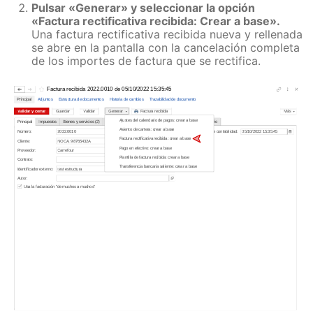
Pulsar «Generar» y seleccionar la opción
«Factura rectificativa recibida: Crear a base».
Una factura rectificativa recibida nueva y rellenada
se abre en la pantalla con la cancelación completa
de los importes de factura que se rectifica.