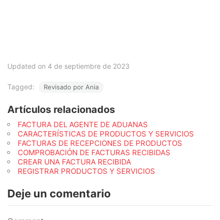
Updated on 4 de septiembre de 2023
Tagged:
Revisado por Ania
Artículos relacionados
FACTURA DEL AGENTE DE ADUANAS
CARACTERÍSTICAS DE PRODUCTOS Y SERVICIOS
FACTURAS DE RECEPCIONES DE PRODUCTOS
COMPROBACIÓN DE FACTURAS RECIBIDAS
CREAR UNA FACTURA RECIBIDA
REGISTRAR PRODUCTOS Y SERVICIOS
Deje un comentario