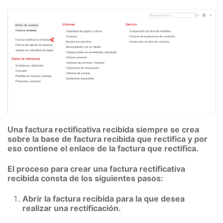
Una factura rectificativa recibida siempre se crea
sobre la base de factura recibida que rectifica y por
eso contiene el enlace de la factura que rectifica.
El proceso para crear una factura rectificativa
recibida consta de los siguientes pasos:
Abrir la factura recibida para la que desea
realizar una rectificación.