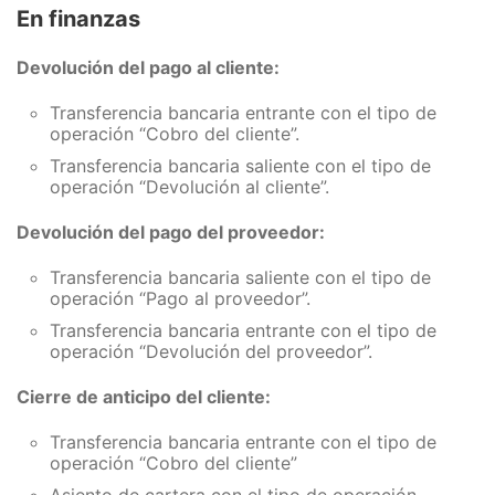
En finanzas
Devolución del pago al cliente:
Transferencia bancaria entrante con el tipo de
operación “Cobro del cliente”.
Transferencia bancaria saliente con el tipo de
operación “Devolución al cliente”.
Devolución del pago del proveedor:
Transferencia bancaria saliente con el tipo de
operación “Pago al proveedor”.
Transferencia bancaria entrante con el tipo de
operación “Devolución del proveedor”.
Cierre de anticipo del cliente:
Transferencia bancaria entrante con el tipo de
operación “Cobro del cliente”
Asiento de cartera con el tipo de operación