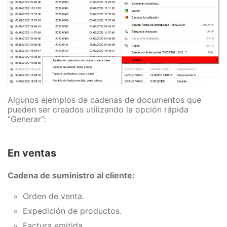
Algunos ejemplos de cadenas de documentos que
pueden ser creados utilizando la opción rápida
“Generar”:
En ventas
Cadena de suministro al cliente:
Orden de venta.
Expedición de productos.
Factura emitida.