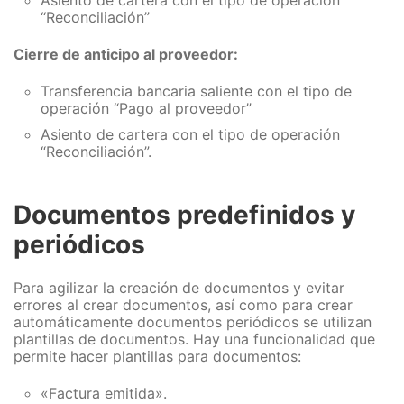
“Reconciliación”
Cierre de anticipo al proveedor:
Transferencia bancaria saliente con el tipo de
operación “Pago al proveedor”
Asiento de cartera con el tipo de operación
“Reconciliación”.
Documentos predefinidos y
periódicos
Para agilizar la creación de documentos y evitar
errores al crear documentos, así como para crear
automáticamente documentos periódicos se utilizan
plantillas de documentos. Hay una funcionalidad que
permite hacer plantillas para documentos:
«Factura emitida».