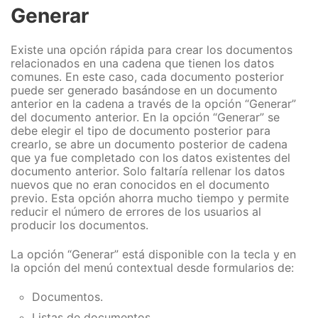
Generar
Existe una opción rápida para crear los documentos
relacionados en una cadena que tienen los datos
comunes. En este caso, cada documento posterior
puede ser generado basándose en un documento
anterior en la cadena a través de la opción “Generar”
del documento anterior. En la opción “Generar” se
debe elegir el tipo de documento posterior para
crearlo, se abre un documento posterior de cadena
que ya fue completado con los datos existentes del
documento anterior. Solo faltaría rellenar los datos
nuevos que no eran conocidos en el documento
previo. Esta opción ahorra mucho tiempo y permite
reducir el número de errores de los usuarios al
producir los documentos.
La opción “Generar” está disponible con la tecla y en
la opción del menú contextual desde formularios de:
Documentos.
Listas de documentos.