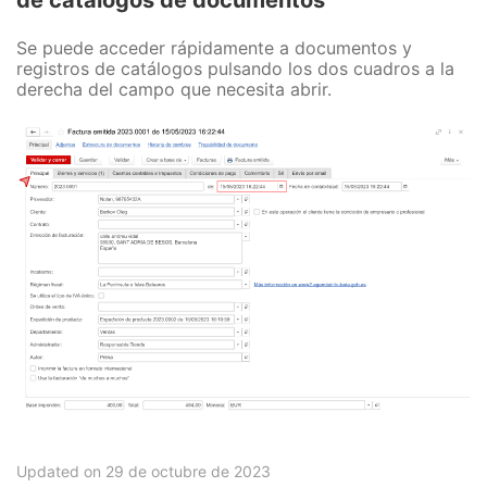
Se puede acceder rápidamente a documentos y
registros de catálogos pulsando los dos cuadros a la
derecha del campo que necesita abrir.
Updated on 29 de octubre de 2023