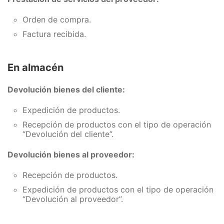
Orden de compra.
Factura recibida.
En almacén
Devolución bienes del cliente:
Expedición de productos.
Recepción de productos con el tipo de operación
“Devolución del cliente”.
Devolución bienes al proveedor:
Recepción de productos.
Expedición de productos con el tipo de operación
“Devolución al proveedor”.