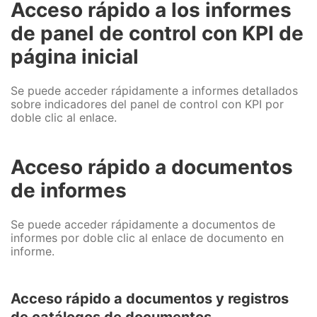
Acceso rápido a los informes
de panel de control con KPI de
página inicial
Se puede acceder rápidamente a informes detallados
sobre indicadores del panel de control con KPI por
doble clic al enlace.
Acceso rápido a documentos
de informes
Se puede acceder rápidamente a documentos de
informes por doble clic al enlace de documento en
informe.
Acceso rápido a documentos y registros
de catálogos de documentos