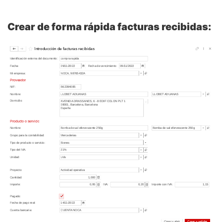
Crear de forma rápida facturas recibidas: