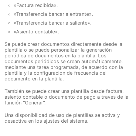
«Factura recibida».
«Transferencia bancaria entrante».
«Transferencia bancaria saliente».
«Asiento contable».
Se puede crear documentos directamente desde la
plantilla o se puede personalizar la generación
periódica de documentos en la plantilla. Los
documentos periódicos se crean automáticamente,
mediante una tarea programada, de acuerdo con la
plantilla y la configuración de frecuencia del
documento en la plantilla.
También se puede crear una plantilla desde factura,
asiento contable o documento de pago a través de la
función “Generar”.
Una disponibilidad de uso de plantillas se activa y
desactiva en los ajustes del sistema.