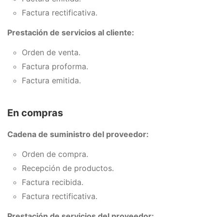
Factura rectificativa.
Prestación de servicios al cliente:
Orden de venta.
Factura proforma.
Factura emitida.
En compras
Cadena de suministro del proveedor:
Orden de compra.
Recepción de productos.
Factura recibida.
Factura rectificativa.
Prestación de servicios del proveedor: