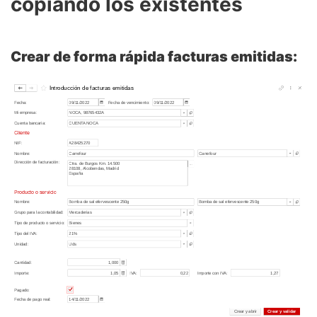
copiando los existentes
Crear de forma rápida facturas emitidas: