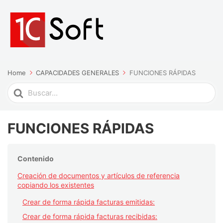
Home
CAPACIDADES GENERALES
FUNCIONES RÁPIDAS
Search
For
FUNCIONES RÁPIDAS
Contenido
Creación de documentos y artículos de referencia
copiando los existentes
Crear de forma rápida facturas emitidas:
Crear de forma rápida facturas recibidas: