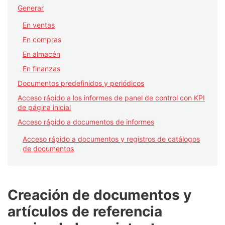
Generar
En ventas
En compras
En almacén
En finanzas
Documentos predefinidos y periódicos
Acceso rápido a los informes de panel de control con KPI
de página inicial
Acceso rápido a documentos de informes
Acceso rápido a documentos y registros de catálogos
de documentos
Creación de documentos y
artículos de referencia