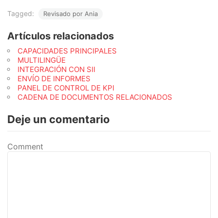
Tagged:
Revisado por Ania
Artículos relacionados
CAPACIDADES PRINCIPALES
MULTILINGÜE
INTEGRACIÓN CON SII
ENVÍO DE INFORMES
PANEL DE CONTROL DE KPI
CADENA DE DOCUMENTOS RELACIONADOS
Deje un comentario
Comment