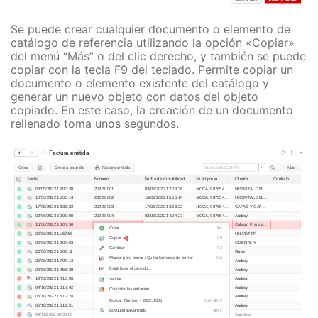
Se puede crear cualquier documento o elemento de
catálogo de referencia utilizando la opción «Copiar»
del menú “Más” o del clic derecho, y también se puede
copiar con la tecla F9 del teclado. Permite copiar un
documento o elemento existente del catálogo y
generar un nuevo objeto con datos del objeto
copiado. En este caso, la creación de un documento
rellenado toma unos segundos.