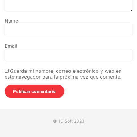
Name
Email
Guarda mi nombre, correo electrónico y web en
este navegador para la próxima vez que comente.
© 1C Soft 2023