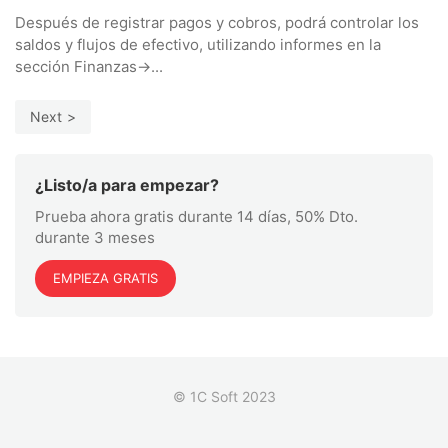
Después de registrar pagos y cobros, podrá controlar los
saldos y flujos de efectivo, utilizando informes en la
sección Finanzas->...
Next
¿Listo/a para empezar?
Prueba ahora gratis durante 14 días, 50% Dto.
durante 3 meses
EMPIEZA GRATIS
© 1C Soft 2023