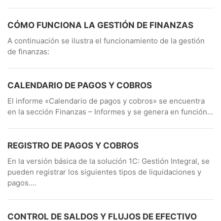
CÓMO FUNCIONA LA GESTIÓN DE FINANZAS
A continuación se ilustra el funcionamiento de la gestión
de finanzas:
CALENDARIO DE PAGOS Y COBROS
El informe «Calendario de pagos y cobros» se encuentra
en la sección Finanzas – Informes y se genera en función...
REGISTRO DE PAGOS Y COBROS
En la versión básica de la solución 1C: Gestión Integral, se
pueden registrar los siguientes tipos de liquidaciones y
pagos....
CONTROL DE SALDOS Y FLUJOS DE EFECTIVO