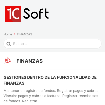
Home
FINANZAS
Search
For
FINANZAS
GESTIONES DENTRO DE LA FUNCIONALIDAD DE
FINANZAS
Mantener el registro de fondos. Registrar pagos y cobros.
Vincular pagos y cobros a facturas. Registrar reembolsos
de fondos. Registrar...